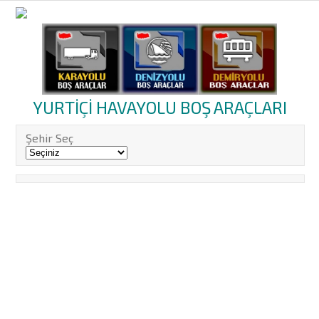
YURTİÇİ HAVAYOLU BOŞ ARAÇLARI
Şehir Seç